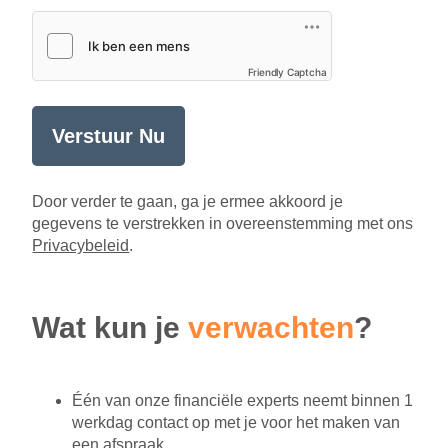
Friendly Captcha
Verstuur Nu
Door verder te gaan, ga je ermee akkoord je
gegevens te verstrekken in overeenstemming met ons
Privacybeleid
.
Wat kun je
verwachten
?
Één van onze financiële experts neemt binnen 1
werkdag contact op met je voor het maken van
een afspraak.