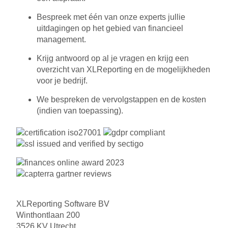
Bespreek met één van onze experts jullie
uitdagingen op het gebied van financieel
management.
Krijg antwoord op al je vragen en krijg een
overzicht van XLReporting en de mogelijkheden
voor je bedrijf.
We bespreken de vervolgstappen en de kosten
(indien van toepassing).
XLReporting Software BV
Winthontlaan 200
3526 KV Utrecht