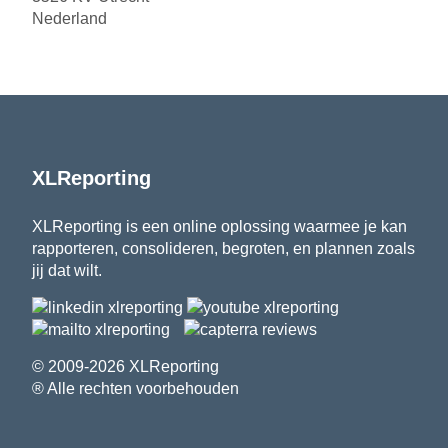
Nederland
XLReporting
XLReporting is een online oplossing waarmee je kan
rapporteren, consolideren, begroten, en plannen zoals
jij dat wilt.
© 2009-2026 XLReporting
® Alle rechten voorbehouden