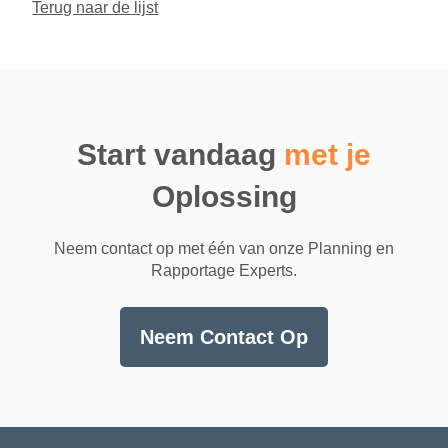
Terug naar de lijst
Start vandaag
met je
Oplossing
Neem contact op met één van onze Planning en
Rapportage Experts.
Neem Contact Op