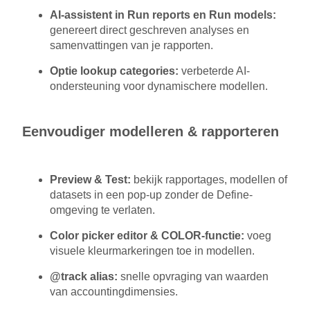
AI-assistent in Run reports en Run models:
genereert direct geschreven analyses en
samenvattingen van je rapporten.
Optie lookup categories:
verbeterde AI-
ondersteuning voor dynamischere modellen.
Eenvoudiger modelleren & rapporteren
Preview & Test:
bekijk rapportages, modellen of
datasets in een pop-up zonder de Define-
omgeving te verlaten.
Color picker editor & COLOR-functie:
voeg
visuele kleurmarkeringen toe in modellen.
@track alias:
snelle opvraging van waarden
van accountingdimensies.