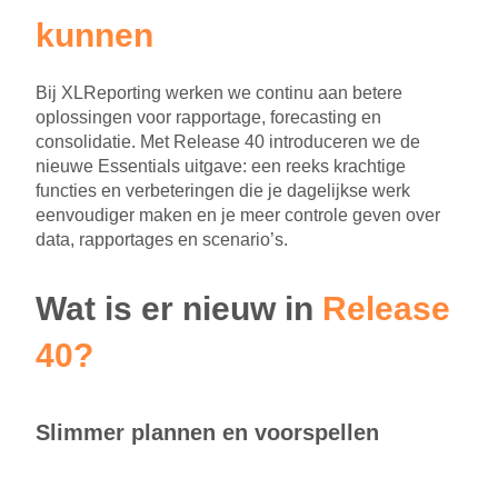
kunnen
Bij XLReporting werken we continu aan betere
oplossingen voor rapportage, forecasting en
consolidatie. Met Release 40 introduceren we de
nieuwe Essentials uitgave: een reeks krachtige
functies en verbeteringen die je dagelijkse werk
eenvoudiger maken en je meer controle geven over
data, rapportages en scenario’s.
Wat is er nieuw in
Release
40?
Slimmer plannen en voorspellen