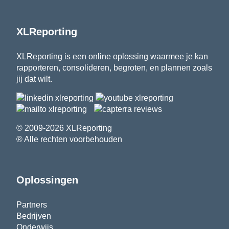
XLReporting
XLReporting is een online oplossing waarmee je kan
rapporteren, consolideren, begroten, en plannen zoals
jij dat wilt.
© 2009-2026 XLReporting
® Alle rechten voorbehouden
Oplossingen
Partners
Bedrijven
Onderwijs