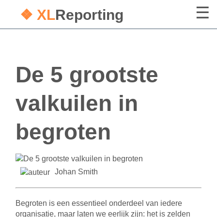
❖ XL
Reporting
De 5 grootste
valkuilen in
begroten
Johan Smith
Begroten is een essentieel onderdeel van iedere
organisatie, maar laten we eerlijk zijn: het is zelden