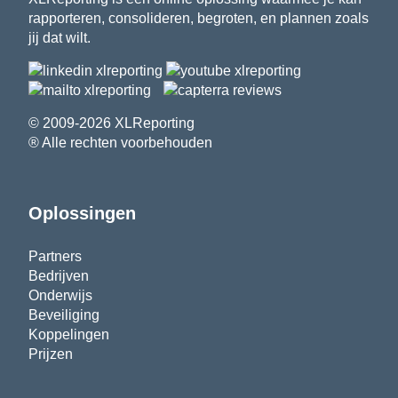
rapporteren, consolideren, begroten, en plannen zoals
jij dat wilt.
© 2009-2026 XLReporting
® Alle rechten voorbehouden
Oplossingen
Partners
Bedrijven
Onderwijs
Beveiliging
Koppelingen
Prijzen