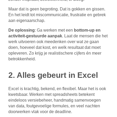
Maar dat is geen begroting. Dat is gokken en gissen.
En het leidt tot miscommunicatie, frustratie en gebrek
aan eigenaarschap.
De oplossing
: Ga werken met een
bottom-up en
activiteit-gestuurde aanpak
. Laat de mensen die het
werk uitvoeren ook meedenken over wat ze gaan
doen, hoeveel dat kost, en welk resultaat dat moet
opleveren. Zo krijg je realistischere cijfers én meer
betrokkenheid.
2. Alles gebeurt in Excel
Excel is krachtig, bekend, en flexibel. Maar het is ook
kwetsbaar. Werken met spreadsheets betekent
eindeloos versiebeheer, handmatig samenvoegen
van data, foutgevoelige formules, en veel nachten
doorwerken vlak voor de deadline.