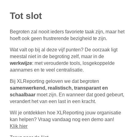
Tot slot
Begroten zal nooit ieders favoriete taak zijn, maar het
hoeft ook geen frustrerende bezigheid te zijn.
Wat valt op bij al deze vijf punten? De oorzaak ligt
meestal niet in de begroting zelf, maar in de
werkwijze
: met verouderde tools, losgekoppelde
aannames en te veel centralisatie.
Bij XLReporting geloven we dat begroten
samenwerkend, realistisch, transparant en
schaalbaar
moet zijn. En wanneer dat goed gebeurt,
verandert het van een last in een kracht.
Wil je ontdekken hoe XLReporting jouw organisatie
kan helpen? Vraag vandaag nog een demo aan!
Klik hier