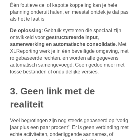
Één foutieve cel of kapotte koppeling kan je hele
planning onderuit halen, en meestal ontdek je dat pas
als het te laat is.
De oplossing
: Gebruik systemen die speciaal zijn
ontwikkeld voor
gestructureerde input,
samenwerking en automatische consolidatie
. Met
XLReporting werk je in één beveiligde omgeving, met
rolgebaseerde rechten, en worden alle gegevens
automatisch samengevoegd. Geen gedoe meer met
losse bestanden of onduidelijke versies.
3. Geen link met de
realiteit
Veel begrotingen zijn nog steeds gebaseerd op “vorig
jaar plus een paar procent”. Er is geen verbinding met
echte activiteiten, onderliggende aannames, of