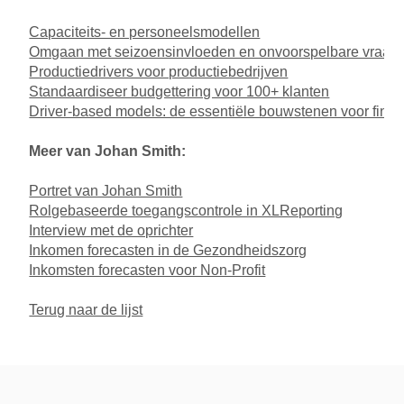
Capaciteits- en personeelsmodellen
Omgaan met seizoensinvloeden en onvoorspelbare vraag
Productiedrivers voor productiebedrijven
Standaardiseer budgettering voor 100+ klanten
Driver-based models: de essentiële bouwstenen voor fina
Meer van Johan Smith:
Portret van Johan Smith
Rolgebaseerde toegangscontrole in XLReporting
Interview met de oprichter
Inkomen forecasten in de Gezondheidszorg
Inkomsten forecasten voor Non-Profit
Terug naar de lijst