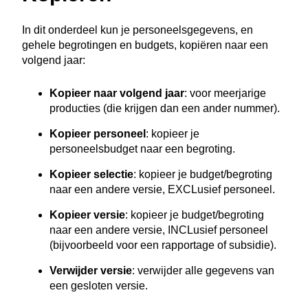
In dit onderdeel kun je personeelsgegevens, en
gehele begrotingen en budgets, kopiëren naar een
volgend jaar:
Kopieer naar volgend jaar
: voor meerjarige
producties (die krijgen dan een ander nummer).
Kopieer personeel
: kopieer je
personeelsbudget naar een begroting.
Kopieer selectie
: kopieer je budget/begroting
naar een andere versie, EXCLusief personeel.
Kopieer versie
: kopieer je budget/begroting
naar een andere versie, INCLusief personeel
(bijvoorbeeld voor een rapportage of subsidie).
Verwijder versie
: verwijder alle gegevens van
een gesloten versie.