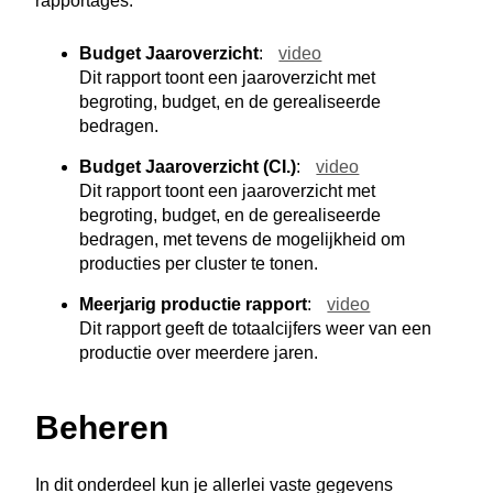
rapportages:
Budget Jaaroverzicht
:
video
Dit rapport toont een jaaroverzicht met
begroting, budget, en de gerealiseerde
bedragen.
Budget Jaaroverzicht (CI.)
:
video
Dit rapport toont een jaaroverzicht met
begroting, budget, en de gerealiseerde
bedragen, met tevens de mogelijkheid om
producties per cluster te tonen.
Meerjarig productie rapport
:
video
Dit rapport geeft de totaalcijfers weer van een
productie over meerdere jaren.
Beheren
In dit onderdeel kun je allerlei vaste gegevens