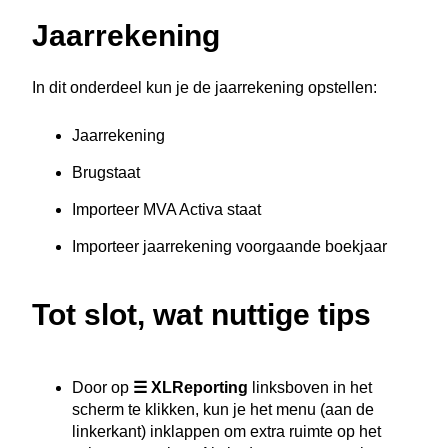
Jaarrekening
In dit onderdeel kun je de jaarrekening opstellen:
Jaarrekening
Brugstaat
Importeer MVA Activa staat
Importeer jaarrekening voorgaande boekjaar
Tot slot, wat nuttige tips
Door op
☰ XLReporting
linksboven in het
scherm te klikken, kun je het menu (aan de
linkerkant) inklappen om extra ruimte op het