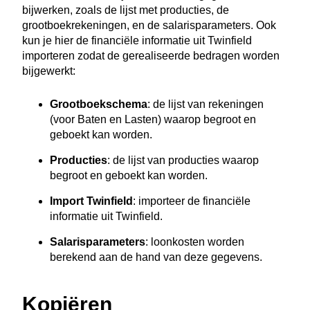
bijwerken, zoals de lijst met producties, de
grootboekrekeningen, en de salarisparameters. Ook
kun je hier de financiële informatie uit Twinfield
importeren zodat de gerealiseerde bedragen worden
bijgewerkt:
Grootboekschema
: de lijst van rekeningen
(voor Baten en Lasten) waarop begroot en
geboekt kan worden.
Producties
: de lijst van producties waarop
begroot en geboekt kan worden.
Import Twinfield
: importeer de financiële
informatie uit Twinfield.
Salarisparameters
: loonkosten worden
berekend aan de hand van deze gegevens.
Kopiëren