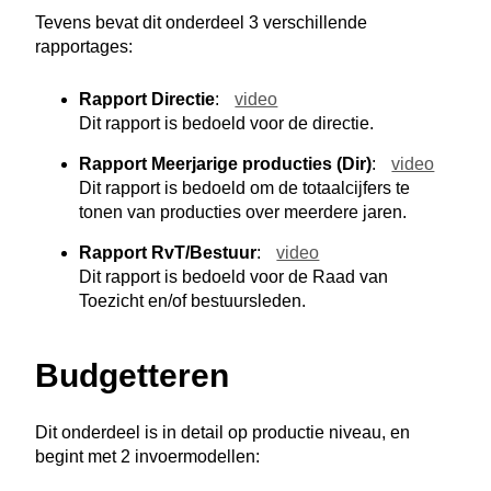
Tevens bevat dit onderdeel 3 verschillende
rapportages:
Rapport Directie
:
video
Dit rapport is bedoeld voor de directie.
Rapport Meerjarige producties (Dir)
:
video
Dit rapport is bedoeld om de totaalcijfers te
tonen van producties over meerdere jaren.
Rapport RvT/Bestuur
:
video
Dit rapport is bedoeld voor de Raad van
Toezicht en/of bestuursleden.
Budgetteren
Dit onderdeel is in detail op productie niveau, en
begint met 2 invoermodellen: