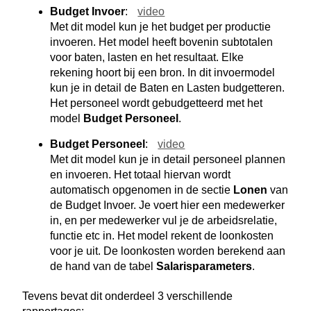
Budget Invoer
:
video
Met dit model kun je het budget per productie
invoeren. Het model heeft bovenin subtotalen
voor baten, lasten en het resultaat. Elke
rekening hoort bij een bron. In dit invoermodel
kun je in detail de Baten en Lasten budgetteren.
Het personeel wordt gebudgetteerd met het
model
Budget Personeel
.
Budget Personeel
:
video
Met dit model kun je in detail personeel plannen
en invoeren. Het totaal hiervan wordt
automatisch opgenomen in de sectie
Lonen
van
de Budget Invoer. Je voert hier een medewerker
in, en per medewerker vul je de arbeidsrelatie,
functie etc in. Het model rekent de loonkosten
voor je uit. De loonkosten worden berekend aan
de hand van de tabel
Salarisparameters
.
Tevens bevat dit onderdeel 3 verschillende