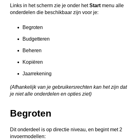
Links in het scherm zie je onder het
Start
menu alle
onderdelen die beschikbaar zijn voor je:
Begroten
Budgetteren
Beheren
Kopiëren
Jaarrekening
(Afhankelijk van je gebruikersrechten kan het zijn dat
je niet alle onderdelen en opties ziet)
Begroten
Dit onderdeel is op directie niveau, en begint met 2
invoermodellen: